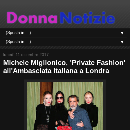
▼
▼
lunedì 11 dicembre 2017
Michele Miglionico, 'Private Fashion'
all'Ambasciata Italiana a Londra