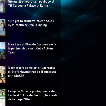
Giorgetti emoziona il pubblico al
TH Carpegna Palace di Roma
361° per la prima volta con Soles
By Michelin nel trail running
Bike Park di Plan de Corones avvia
la partnership con il Cube Action
Team
Il benessere come arte: il percorso
di Stefania Amatruda e il successo
di HadoSPA
Campli e Nocella protagoniste del
Festival Culturale dei Borghi Rurali
della Laga 2026