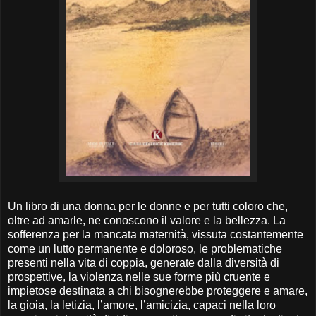
Un libro di una donna per le donne e per tutti coloro che,
oltre ad amarle, ne conoscono il valore e la bellezza. La
sofferenza per la mancata maternità, vissuta costantemente
come un lutto permanente e doloroso, le problematiche
presenti nella vita di coppia, generate dalla diversità di
prospettive, la violenza nelle sue forme più cruente e
impietose destinata a chi bisognerebbe proteggere e amare,
la gioia, la letizia, l’amore, l’amicizia, capaci nella loro