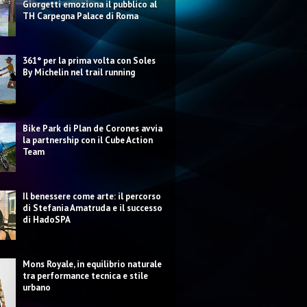
Giorgetti emoziona il pubblico al
TH Carpegna Palace di Roma
361° per la prima volta con Soles
By Michelin nel trail running
Bike Park di Plan de Corones avvia
la partnership con il Cube Action
Team
Il benessere come arte: il percorso
di Stefania Amatruda e il successo
di HadoSPA
Mons Royale, in equilibrio naturale
tra performance tecnica e stile
urbano