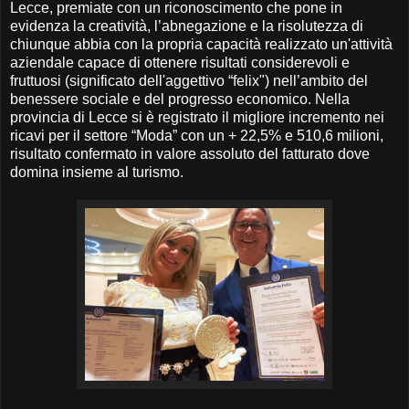
Lecce, premiate con un riconoscimento che pone in
evidenza la creatività, l’abnegazione e la risolutezza di
chiunque abbia con la propria capacità realizzato un'attività
aziendale capace di ottenere risultati considerevoli e
fruttuosi (significato dell'aggettivo “felix") nell’ambito del
benessere sociale e del progresso economico. Nella
provincia di Lecce si è registrato il migliore incremento nei
ricavi per il settore “Moda” con un + 22,5% e 510,6 milioni,
risultato confermato in valore assoluto del fatturato dove
domina insieme al turismo.