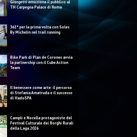
Giorgetti emoziona il pubblico al
TH Carpegna Palace di Roma
361° per la prima volta con Soles
By Michelin nel trail running
Bike Park di Plan de Corones avvia
la partnership con il Cube Action
Team
Il benessere come arte: il percorso
di Stefania Amatruda e il successo
di HadoSPA
Campli e Nocella protagoniste del
Festival Culturale dei Borghi Rurali
della Laga 2026