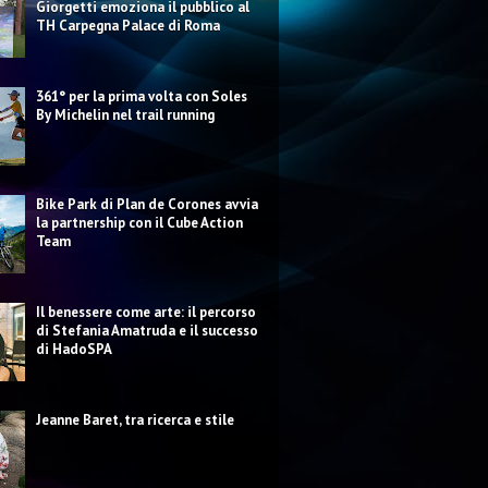
Giorgetti emoziona il pubblico al
TH Carpegna Palace di Roma
361° per la prima volta con Soles
By Michelin nel trail running
Bike Park di Plan de Corones avvia
la partnership con il Cube Action
Team
Il benessere come arte: il percorso
di Stefania Amatruda e il successo
di HadoSPA
Jeanne Baret, tra ricerca e stile