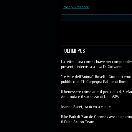
Post più recente
ULTIMI POST
La letteratura come chiave per comprendere
presente: intervista a Lisa Di Giovanni
“Le Vele dell’Anima”: Rosella Giorgetti emo
pubblico al TH Carpegna Palace di Roma
Il benessere come arte: il percorso di Stefa
Amatruda e il successo di HadoSPA
Jeanne Baret, tra ricerca e stile
Bike Park di Plan de Corones avvia la partn
il Cube Action Team