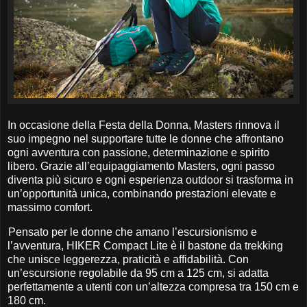
In occasione della Festa della Donna, Masters rinnova il
suo impegno nel supportare tutte le donne che affrontano
ogni avventura con passione, determinazione e spirito
libero. Grazie all’equipaggiamento Masters, ogni passo
diventa più sicuro e ogni esperienza outdoor si trasforma in
un’opportunità unica, combinando prestazioni elevate e
massimo comfort.
Pensato per le donne che amano l’escursionismo e
l’avventura, HIKER Compact Lite è il bastone da trekking
che unisce leggerezza, praticità e affidabilità. Con
un’escursione regolabile da 95 cm a 125 cm, si adatta
perfettamente a utenti con un’altezza compresa tra 150 cm e
180 cm.