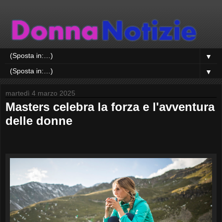
▼
▼
martedì 4 marzo 2025
Masters celebra la forza e l'avventura
delle donne