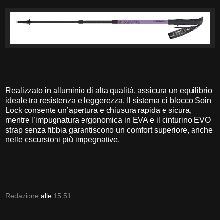
Realizzato in alluminio di alta qualità, assicura un equilibrio
ideale tra resistenza e leggerezza. Il sistema di blocco Soin
Lock consente un’apertura e chiusura rapida e sicura,
mentre l’impugnatura ergonomica in EVA e il cinturino EVO
strap senza fibbia garantiscono un comfort superiore, anche
nelle escursioni più impegnative.
Redazione
alle
15:51