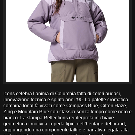
Icons celebra l’anima di Columbia fatta di colori audaci,
innovazione tecnica e spirito anni ’90. La palette cromatica
combina tonalità vivaci come Compass Blue, Citron Haze,
Zing e Mountain Blue con classici senza tempo come nero e
bianco. La stampa Reflections reinterpreta in chiave
geometrica i motivi a coperta tipici dell’heritage del brand,
aggiungendo una componente tattile e narrativa legata alla