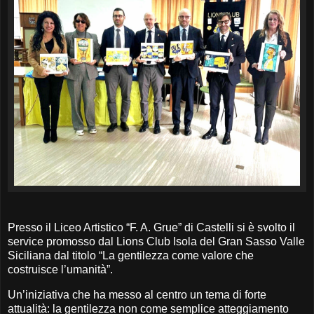
Presso il Liceo Artistico “F. A. Grue” di Castelli si è svolto il
service promosso dal Lions Club Isola del Gran Sasso Valle
Siciliana dal titolo “La gentilezza come valore che
costruisce l’umanità”.
Un’iniziativa che ha messo al centro un tema di forte
attualità: la gentilezza non come semplice atteggiamento