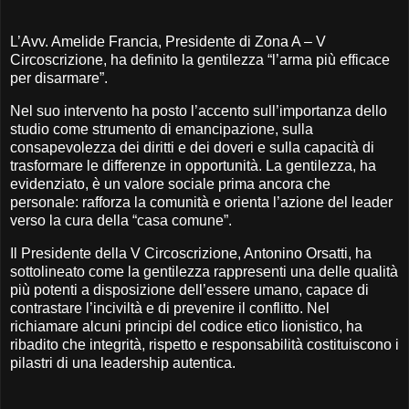
L’Avv. Amelide Francia, Presidente di Zona A – V
Circoscrizione, ha definito la gentilezza “l’arma più efficace
per disarmare”.
Nel suo intervento ha posto l’accento sull’importanza dello
studio come strumento di emancipazione, sulla
consapevolezza dei diritti e dei doveri e sulla capacità di
trasformare le differenze in opportunità. La gentilezza, ha
evidenziato, è un valore sociale prima ancora che
personale: rafforza la comunità e orienta l’azione del leader
verso la cura della “casa comune”.
Il Presidente della V Circoscrizione, Antonino Orsatti, ha
sottolineato come la gentilezza rappresenti una delle qualità
più potenti a disposizione dell’essere umano, capace di
contrastare l’inciviltà e di prevenire il conflitto. Nel
richiamare alcuni principi del codice etico lionistico, ha
ribadito che integrità, rispetto e responsabilità costituiscono i
pilastri di una leadership autentica.