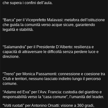
che supera i confini dell’aula.
“Barca” per il Viceprefetto Malavasi: metafora dell’istituzione
che guida la comunità verso acque sicure, garantendo
legalità e stabilità.
“Salamandra” per il Presidente D’Alberto: resilienza e
capacità di attraversare le difficoltà senza perdere luce e
direzione.
“Treno” per Monica Passamonti: connessione e coesione tra
Club e territori, nessuno lasciato indietro lungo il percorso
comune.
“Adamo ed Eva” per l’Avv. Francia: custodia del giardino e
responsabilità verso la “casa comune”, l’umanità del leader.
“Volti ruotati” per Antonino Orsatti: visione a 360 gradi,