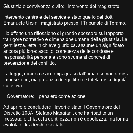
Giustizia e convivenza civile: l’intervento del magistrato
Intervento centrale del service è stato quello del dott.
Emanuele Ursini, magistrato presso il Tribunale di Teramo.
Ha offerto una riflessione di grande spessore sul rapporto
tra rigore normativo e dimensione umana della giustizia. La
gentilezza, letta in chiave giuridica, assume un significato
ancora più forte: ascolto, correttezza delle condotte e
responsabilità personale sono strumenti concreti di
prevenzione del conflitto.
La legge, quando è accompagnata dall’umanità, non è mera
imposizione, ma garanzia di equilibrio e tutela della dignità
collettiva.
Il Governatore: il pensiero come azione
Ad aprire e concludere i lavori è stato il Governatore del
Distretto 108A, Stefano Maggiani, che ha ribadito un
messaggio chiaro: la gentilezza non è debolezza, ma forma
evoluta di leadership sociale.