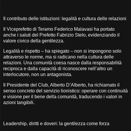
Il contributo delle istituzioni: legalità e cultura delle relazioni
Il Viceprefetto di Teramo Federico Malavasi ha portato
anche i saluti del Prefetto Fabrizio Stelo, evidenziando il
valore civico della gentilezza.
Legalità e rispetto – ha spiegato – non si impongono solo
attraverso le norme, ma si radicano nella cultura delle
relazioni. Una comunità coesa nasce dalla responsabilità
reciproca e dalla capacità di riconoscere nell’altro un
interlocutore, non un antagonista.
Il Presidente del Club, Alberto D’Alberto, ha richiamato il
senso concreto del servizio lionistico: operare con continuità
e visione per il bene della comunità, traducendo i valori in
azioni tangibili.
Leadership, diritti e doveri: la gentilezza come forza