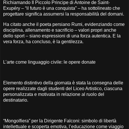
Richiamando Il Piccolo Principe di Antoine de Saint-
Exupéry – “il futuro è una conquista” – ha sottolineato che
progettare significa assumersi la responsabilità del domani.
Ha citato anche il poeta persiano Rumi, evidenziando come
disciplina, allenamento e sacrificio – valori propri anche
dello sport – siano espressioni di una forza autentica. E la
vera forza, ha concluso, è la gentilezza.
L’arte come linguaggio civile: le opere donate
Elemento distintivo della giornata è stata la consegna delle
opere realizzate dagli studenti del Liceo Artistico, ciascuna
personalizzata e motivata in relazione al ruolo del
destinatario.
“Mongolfiera” per la Dirigente Falconi: simbolo di libertà
intellettuale e scoperta emotiva, l’educazione come viaggio