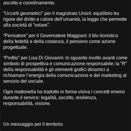
ascolto e coordinamento.
“Uccelli geometrici” per il magistrato Ursini: equilibrio tra
rigore del diritto e calore dell’umanità, la legge che permette
alla società di “volare”.
“Pensatore” per il Governatore Maggiani: il blu lionistico
della fedeltà e della costanza, il pensiero come azione
progettuale.
“Profilo” per Lisa Di Giovanni: lo sguardo rivolto avanti come
simbolo di prospettiva e comunicazione responsabile; la “R”
della responsabilità e gli elementi grafici dinamici a
richiamare l’energia della comunicazione e del marketing al
servizio del sociale.
Ogni mattonella ha tradotto in forma visiva i concetti emersi
durante il service: legalità, ascolto, resilienza,
responsabilità, visione.
Un messaggio per il territorio