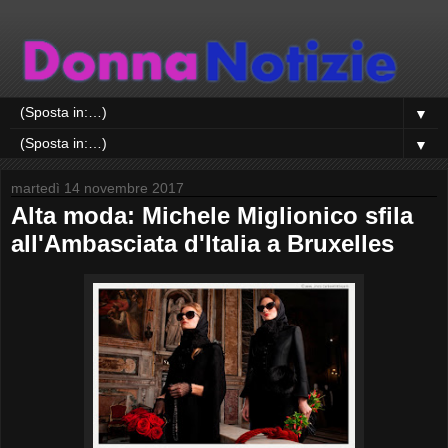
▼
▼
martedì 14 novembre 2017
Alta moda: Michele Miglionico sfila
all'Ambasciata d'Italia a Bruxelles