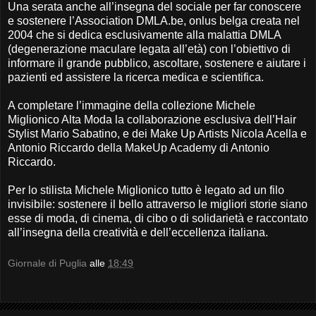
Una serata anche all’insegna del sociale per far conoscere
e sostenere l’Association DMLA.be, onlus belga creata nel
2004 che si dedica esclusivamente alla malattia DMLA
(degenerazione maculare legata all’età) con l’obiettivo di
informare il grande pubblico, ascoltare, sostenere e aiutare i
pazienti ed assistere la ricerca medica e scientifica.
A completare l’immagine della collezione Michele
Miglionico Alta Moda la collaborazione esclusiva dell’Hair
Stylist Mario Sabatino, e dei Make Up Artists Nicola Acella e
Antonio Riccardo della MakeUp Academy di Antonio
Riccardo.
Per lo stilista Michele Miglionico tutto è legato ad un filo
invisibile: sostenere il bello attraverso le migliori storie siano
esse di moda, di cinema, di cibo o di solidarietà e raccontato
all’insegna della creatività e dell’eccellenza italiana.
Giornale di Puglia
alle
18:49