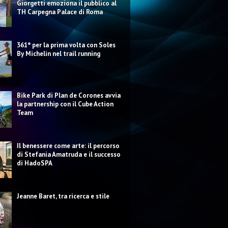
Giorgetti emoziona il pubblico al
TH Carpegna Palace di Roma
361° per la prima volta con Soles
By Michelin nel trail running
Bike Park di Plan de Corones avvia
la partnership con il Cube Action
Team
Il benessere come arte: il percorso
di Stefania Amatruda e il successo
di HadoSPA
Jeanne Baret, tra ricerca e stile