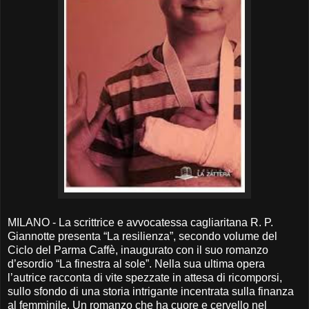
MILANO - La scrittrice e avvocatessa cagliaritana R. P.
Giannotte presenta “La resilienza”, secondo volume del
Ciclo del Parma Caffè, inaugurato con il suo romanzo
d’esordio “La finestra al sole”. Nella sua ultima opera
l’autrice racconta di vite spezzate in attesa di ricomporsi,
sullo sfondo di una storia intrigante incentrata sulla finanza
al femminile. Un romanzo che ha cuore e cervello nel