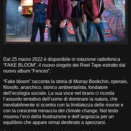
Dal 25 marzo 2022 è disponibile in rotazione radiofonica
“FAKE BLOOM”, il nuovo singolo dei Reel Tape estratto dal
nuovo album “Fences”.
“Fake bloom” racconta la storia di Murray Bookchin, operaio,
filosofo, anarchico, storico ambientalista, fondatore
dell’ecologia sociale. La sua voce nel brano ci ricorda
l’assurdo tentativo dell’uomo di dominare la natura, che
inevitabilmente si scontra con la limitatezza delle risorse e
con la crescente minaccia del climate change. Nel testo
risuona l’eco della frustrazione e dell’angoscia per un
equilibrio che appare ormai destinato a spezzarsi.