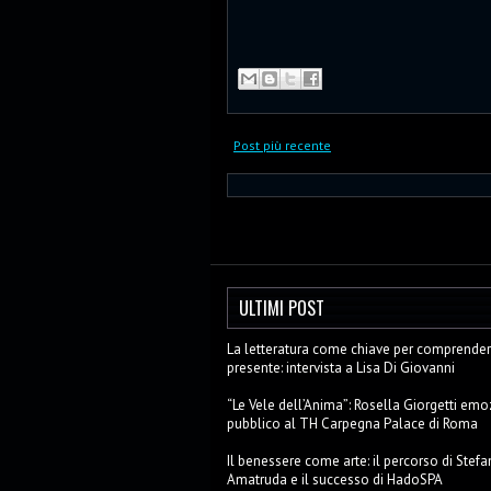
Post più recente
ULTIMI POST
La letteratura come chiave per comprendere
presente: intervista a Lisa Di Giovanni
“Le Vele dell’Anima”: Rosella Giorgetti emo
pubblico al TH Carpegna Palace di Roma
Il benessere come arte: il percorso di Stefa
Amatruda e il successo di HadoSPA