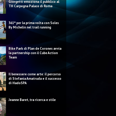
Giorgetti emoziona il pubblico al
TH Carpegna Palace di Roma
361° per la prima volta con Soles
By Michelin nel trail running
Bike Park di Plan de Corones avvia
la partnership con il Cube Action
Team
Il benessere come arte: il percorso
di Stefania Amatruda e il successo
di HadoSPA
Jeanne Baret, tra ricerca e stile