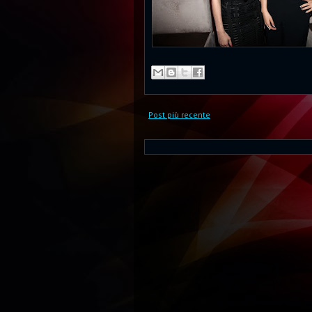
Post più recente