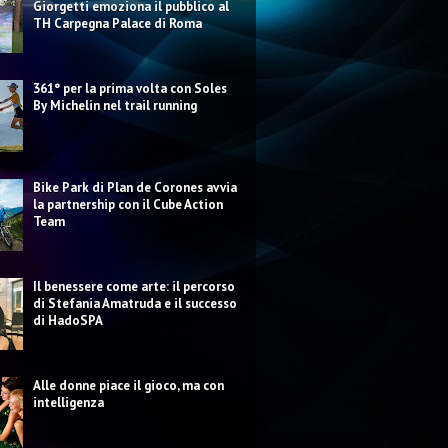
Giorgetti emoziona il pubblico al
TH Carpegna Palace di Roma
361° per la prima volta con Soles
By Michelin nel trail running
Bike Park di Plan de Corones avvia
la partnership con il Cube Action
Team
Il benessere come arte: il percorso
di Stefania Amatruda e il successo
di HadoSPA
Alle donne piace il gioco, ma con
intelligenza