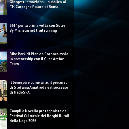
Giorgetti emoziona il pubblico al
TH Carpegna Palace di Roma
361° per la prima volta con Soles
By Michelin nel trail running
Bike Park di Plan de Corones avvia
la partnership con il Cube Action
Team
Il benessere come arte: il percorso
di Stefania Amatruda e il successo
di HadoSPA
Campli e Nocella protagoniste del
Festival Culturale dei Borghi Rurali
della Laga 2026