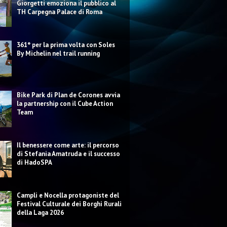
Giorgetti emoziona il pubblico al
TH Carpegna Palace di Roma
361° per la prima volta con Soles
By Michelin nel trail running
Bike Park di Plan de Corones avvia
la partnership con il Cube Action
Team
Il benessere come arte: il percorso
di Stefania Amatruda e il successo
di HadoSPA
Campli e Nocella protagoniste del
Festival Culturale dei Borghi Rurali
della Laga 2026