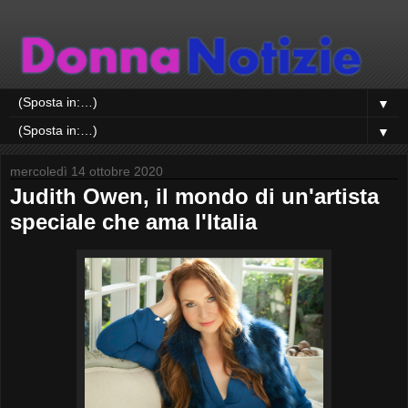
▼
▼
mercoledì 14 ottobre 2020
Judith Owen, il mondo di un'artista
speciale che ama l'Italia